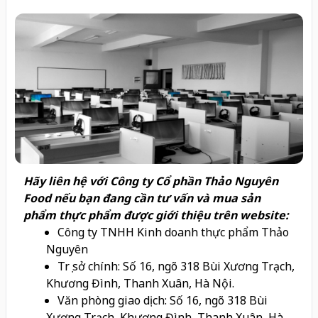
Hãy liên hệ với Công ty Cổ phần Thảo Nguyên
Food nếu bạn đang cần tư vấn và mua sản
phẩm thực phẩm được giới thiệu trên website:
Công ty TNHH Kinh doanh thực phẩm Thảo
Nguyên
Trụ sở chính: Số 16, ngõ 318 Bùi Xương Trạch,
Khương Đình, Thanh Xuân, Hà Nội.
Văn phòng giao dịch: Số 16, ngõ 318 Bùi
Xương Trạch, Khương Đình, Thanh Xuân, Hà