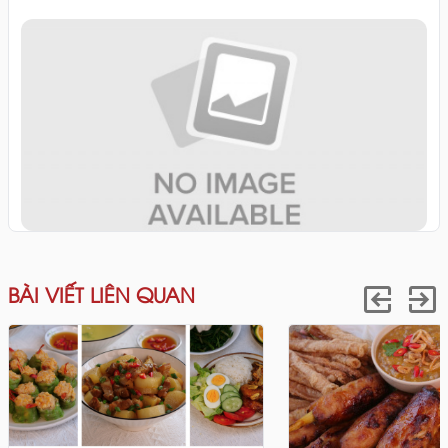
BÀI VIẾT LIÊN QUAN