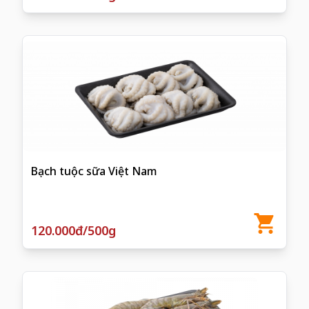
Bạch tuộc sữa Việt Nam
120.000đ/500g