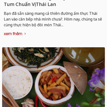
Tum Chuẩn Vị Thái Lan
Bạn đã sẵn sàng mang cả thiên đường ẩm thực Thái
Lan vào căn bếp nhà mình chưa?. Hôm nay, chúng ta sẽ
cùng thực hiện bộ đôi món Thái...
xem thêm