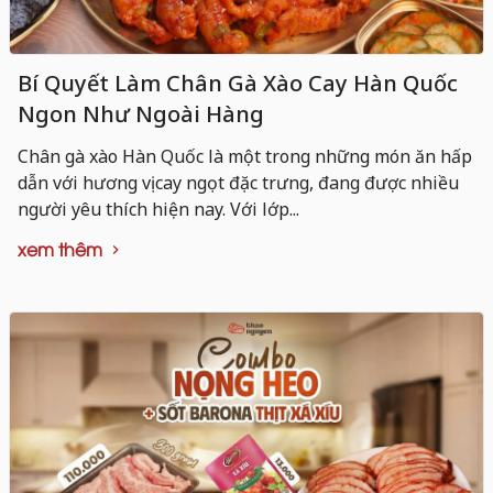
Bí Quyết Làm Chân Gà Xào Cay Hàn Quốc
Ngon Như Ngoài Hàng
Chân gà xào Hàn Quốc là một trong những món ăn hấp
dẫn với hương vị cay ngọt đặc trưng, đang được nhiều
người yêu thích hiện nay. Với lớp...
xem thêm