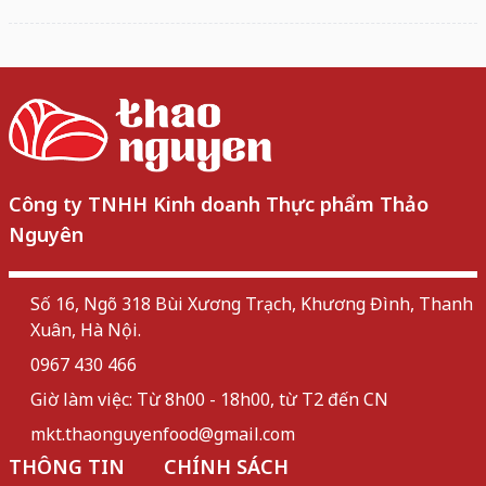
Công ty TNHH Kinh doanh Thực phẩm Thảo
Nguyên
Số 16, Ngõ 318 Bùi Xương Trạch, Khương Đình, Thanh
Xuân, Hà Nội.
0967 430 466
Giờ làm việc: Từ 8h00 - 18h00, từ T2 đến CN
mkt.thaonguyenfood@gmail.com
THÔNG TIN
CHÍNH SÁCH