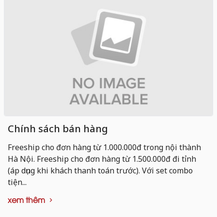
Chính sách bán hàng
Freeship cho đơn hàng từ 1.000.000đ trong nội thành
Hà Nội. Freeship cho đơn hàng từ 1.500.000đ đi tỉnh
(áp dụng khi khách thanh toán trước). Với set combo
tiện...
xem thêm