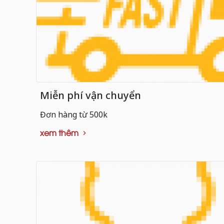
Miễn phí vận chuyển
Đơn hàng từ 500k
xem thêm