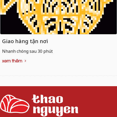
Giao hàng tận nơi
Nhanh chóng sau 30 phút
xem thêm