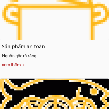
Sản phẩm an toàn
Nguồn gốc rõ ràng
xem thêm