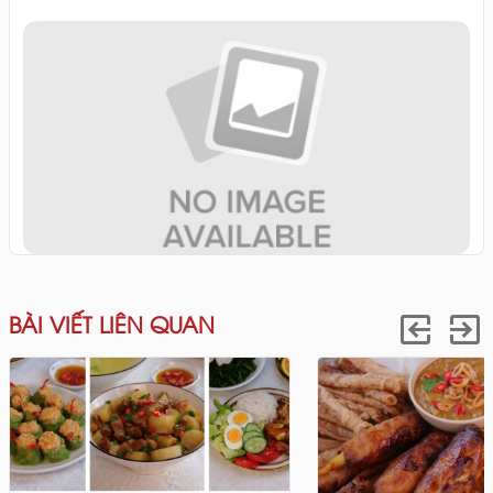
BÀI VIẾT LIÊN QUAN