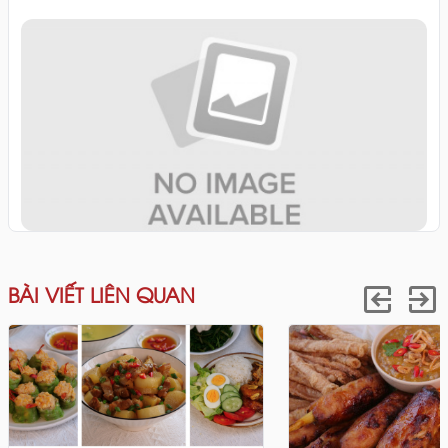
BÀI VIẾT LIÊN QUAN