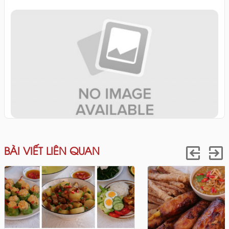
BÀI VIẾT LIÊN QUAN