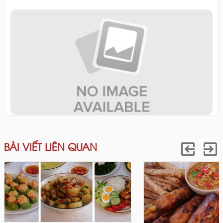
BÀI VIẾT LIÊN QUAN