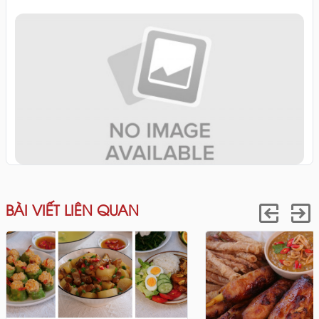
BÀI VIẾT LIÊN QUAN