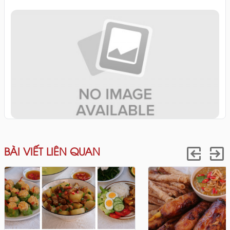
BÀI VIẾT LIÊN QUAN