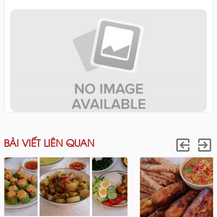
BÀI VIẾT LIÊN QUAN