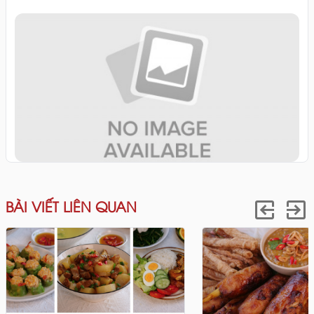
BÀI VIẾT LIÊN QUAN