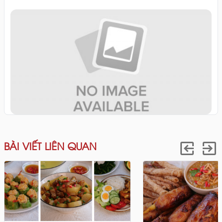
BÀI VIẾT LIÊN QUAN