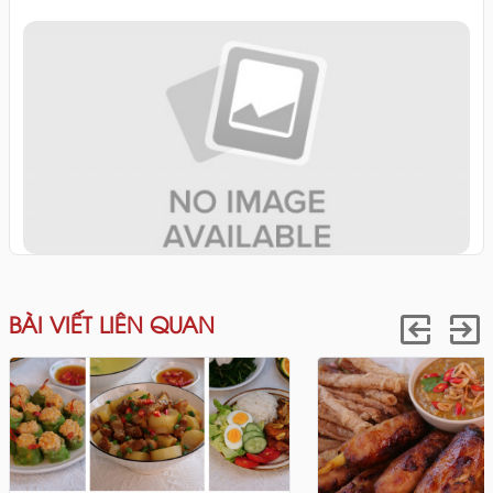
BÀI VIẾT LIÊN QUAN