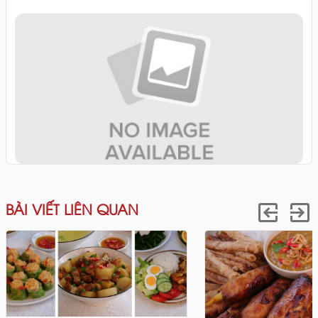
BÀI VIẾT LIÊN QUAN