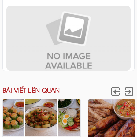
BÀI VIẾT LIÊN QUAN