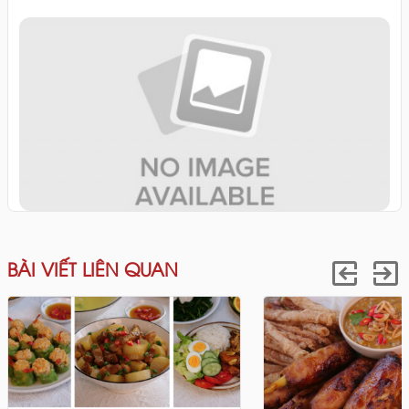
BÀI VIẾT LIÊN QUAN