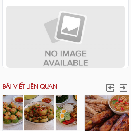
BÀI VIẾT LIÊN QUAN