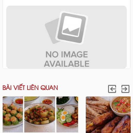
BÀI VIẾT LIÊN QUAN