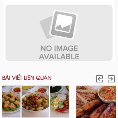
BÀI VIẾT LIÊN QUAN