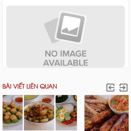
BÀI VIẾT LIÊN QUAN