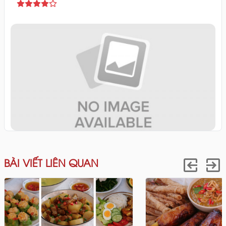
BÀI VIẾT LIÊN QUAN