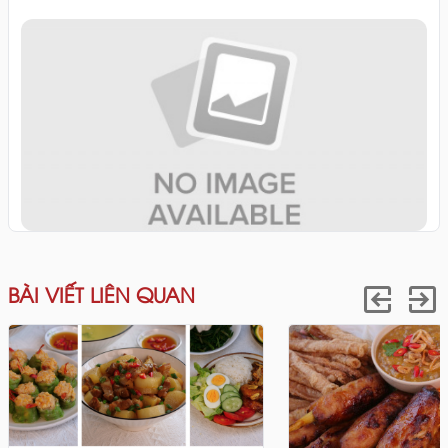
BÀI VIẾT LIÊN QUAN