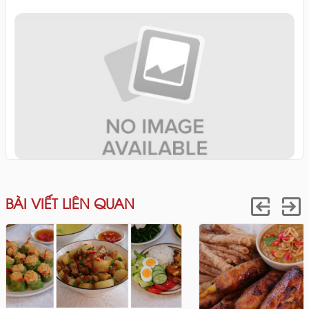
BÀI VIẾT LIÊN QUAN