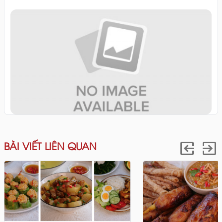
BÀI VIẾT LIÊN QUAN