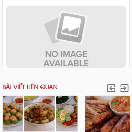
BÀI VIẾT LIÊN QUAN