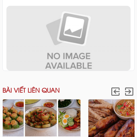
BÀI VIẾT LIÊN QUAN