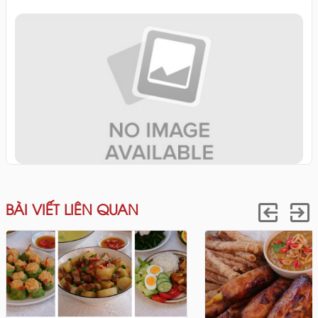
BÀI VIẾT LIÊN QUAN