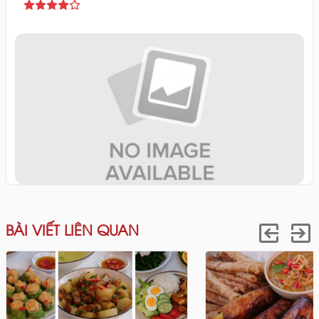
BÀI VIẾT LIÊN QUAN