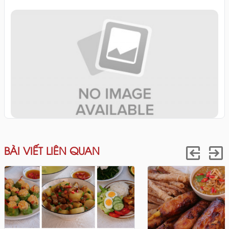
BÀI VIẾT LIÊN QUAN