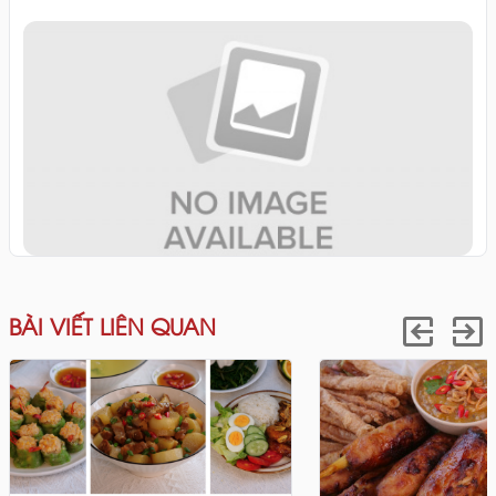
BÀI VIẾT LIÊN QUAN