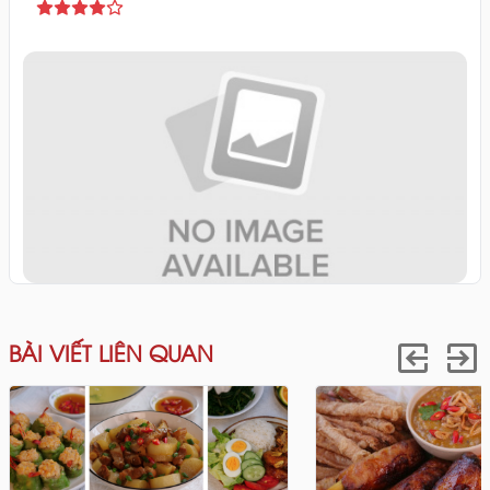
BÀI VIẾT LIÊN QUAN