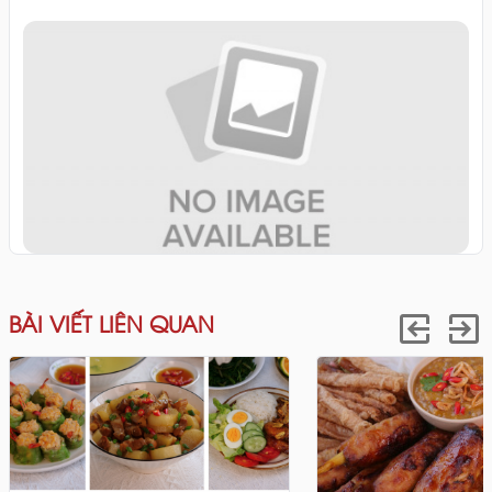
BÀI VIẾT LIÊN QUAN