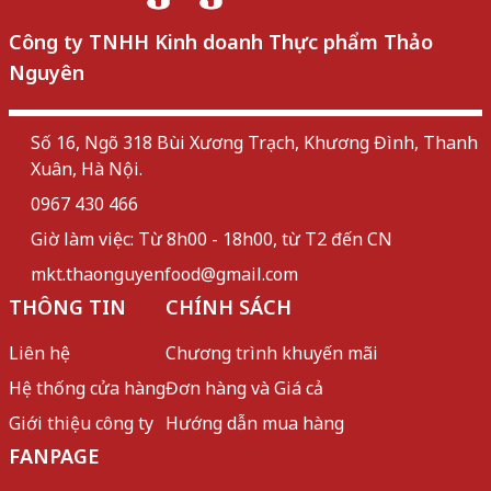
Công ty TNHH Kinh doanh Thực phẩm Thảo
Nguyên
Số 16, Ngõ 318 Bùi Xương Trạch, Khương Đình, Thanh
Xuân, Hà Nội.
0967 430 466
Giờ làm việc: Từ 8h00 - 18h00, từ T2 đến CN
mkt.thaonguyenfood@gmail.com
THÔNG TIN
CHÍNH SÁCH
Liên hệ
Chương trình khuyến mãi
Hệ thống cửa hàng
Đơn hàng và Giá cả
Giới thiệu công ty
Hướng dẫn mua hàng
FANPAGE