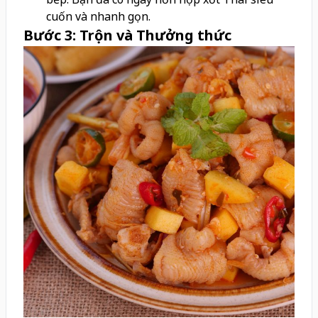
cuốn và nhanh gọn.
Bước 3: Trộn và Thưởng thức